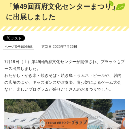
「第49回西府文化センターまつり」
に出展しました
ページ番号1007563
更新日 2025年7月26日
7月19日（土）第49回西府文化センターが開催され、プラッツもブ
ース出展しました。
わたがし・かき氷・焼きそば・焼き鳥・ラムネ・ビールや、射的
の店舗のほか、キッズダンスや吹奏楽、青少対によるゲーム大会
など、楽しいプログラムが盛りだくさんのおまつりでした。