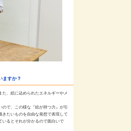
いますか？
また、絵に込められたエネルギーやメ
いので、この様な『絵が持つ力』が引
描きたいものを自由な発想で表現して
ているとそれが分かるので面白いで