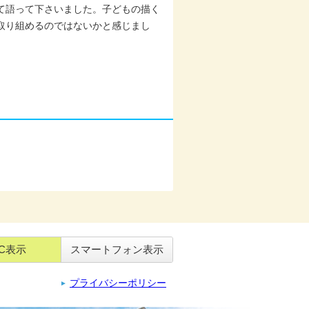
て語って下さいました。子どもの描く
取り組めるのではないかと感じまし
C表示
スマートフォン表示
プライバシーポリシー