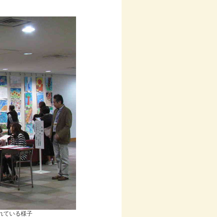
れている様子