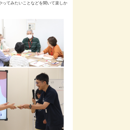
やってみたいことなどを聞いて楽しか