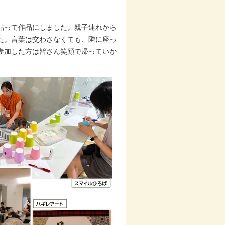
貼って作品にしました。親子連れから
た。言葉は交わさなくても、隣に座っ
参加した方は皆さん笑顔で帰っていか