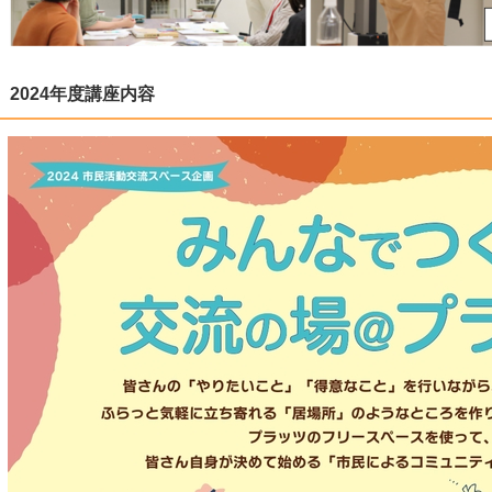
2024年度講座内容