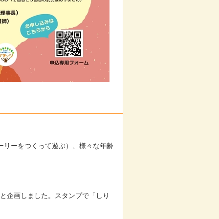
ーリーをつくって遊ぶ）、様々な年齢
おうと企画しました。スタンプで「しり