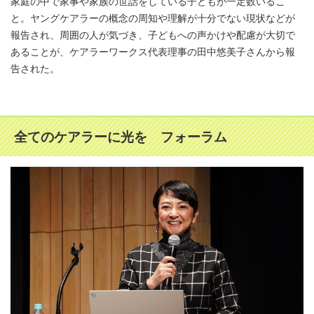
家庭の中で家事や家族の世話をしている子どもが一定数いるこ
と。ヤングケアラーの概念の周知や理解が十分でない現状などが
報告され、周囲の人が気づき、子どもへの声かけや配慮が大切で
あることが、ケアラーワークス代表理事の田中悠美子さんから報
告された。
全てのケアラーに光を フォーラム