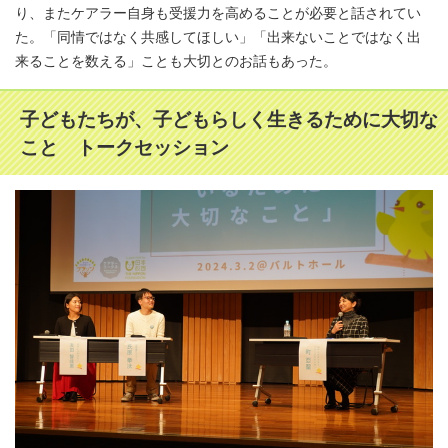
り、またケアラー自身も受援力を高めることが必要と話されてい
た。「同情ではなく共感してほしい」「出来ないことではなく出
来ることを数える」ことも大切とのお話もあった。
子どもたちが、子どもらしく生きるために大切な
こと トークセッション