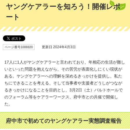
ヤングケアラーを知ろう！開催レポ
ート
ページ番号1006920
更新日 2024年4月3日
17人に1人がヤングケアラーと言われており、年相応の生活が難し
いといった問題を抱えながら、その苦労が表面化しにくい現状が
ある。ヤングケアラーへの理解を深めるきっかけを提供し、私た
ちにできることを考える、そして当事者や支援者どうしがつなが
るきっかけになることを目的とし、3月2日（土）バルトホールで
のフォーラム等をケアラーワークス、府中市との共催で開催し
た。
府中市で初めてのヤングケアラー実態調査報告