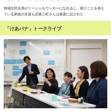
地域住民全員がソーシャルワーカーになれるし、困りごとを抱え
ている家族の支援も必要と町さんは最後に話された
「けあバナ」トークライブ