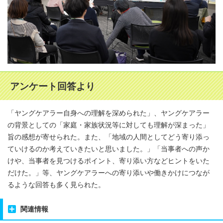
アンケート回答より
「ヤングケアラー自身への理解を深められた」、ヤングケアラー
の背景としての「家庭・家族状況等に対しても理解が深まった」
旨の感想が寄せられた。また、「地域の人間としてどう寄り添っ
ていけるのか考えていきたいと思いました。」「当事者への声か
けや、当事者を見つけるポイント、寄り添い方などヒントをいた
だけた。」等、ヤングケアラーへの寄り添いや働きかけにつなが
るような回答も多く見られた。
関連情報