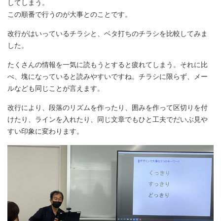
してしまう。
この順番で行うのが大事とのことです。
改行がはいっているチラシと、ベタ打ちのチラシを比較してみま
した。
たくさんの情報を一気に読もうとすると疲れてしまう。それに比
べ、塊になっていると読みやすいですね。チラシに限らず、メー
ルなども同じことが言えます。
改行により、段落のリズムを作ったり、囲みを作って区切りを付
けたり、ラインを入れたり、同じ文章でもひと工夫でだいぶ見や
すい印象に変わります。