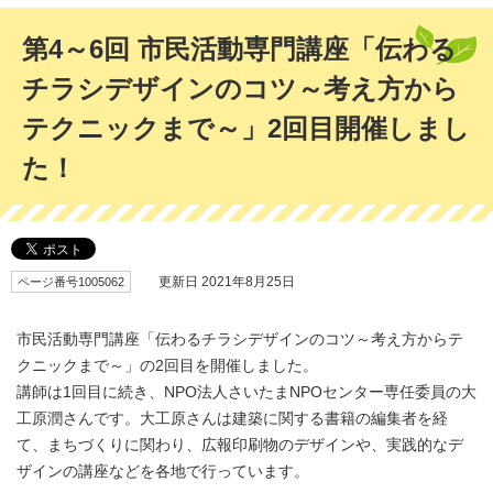
第4～6回 市民活動専門講座「伝わる
チラシデザインのコツ～考え方から
テクニックまで～」2回目開催しまし
た！
ページ番号1005062
更新日 2021年8月25日
市民活動専門講座「伝わるチラシデザインのコツ～考え方からテ
クニックまで～」の2回目を開催しました。
講師は1回目に続き、NPO法人さいたまNPOセンター専任委員の大
工原潤さんです。大工原さんは建築に関する書籍の編集者を経
て、まちづくりに関わり、広報印刷物のデザインや、実践的なデ
ザインの講座などを各地で行っています。