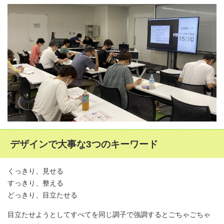
デザインで大事な3つのキーワード
くっきり、見せる
すっきり、整える
どっきり、目立たせる
目立たせようとしてすべてを同じ調子で強調するとごちゃごちゃ