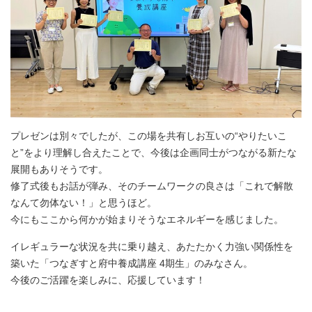
プレゼンは別々でしたが、この場を共有しお互いの“やりたいこ
と”をより理解し合えたことで、今後は企画同士がつながる新たな
展開もありそうです。
修了式後もお話が弾み、そのチームワークの良さは「これで解散
なんて勿体ない！」と思うほど。
今にもここから何かが始まりそうなエネルギーを感じました。
イレギュラーな状況を共に乗り越え、あたたかく力強い関係性を
築いた「つなぎすと府中養成講座 4期生」のみなさん。
今後のご活躍を楽しみに、応援しています！