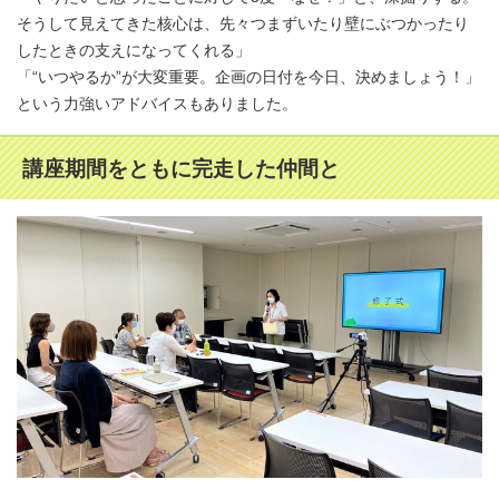
そうして見えてきた核心は、先々つまずいたり壁にぶつかったり
したときの支えになってくれる」
「“いつやるか”が大変重要。企画の日付を今日、決めましょう！」
という力強いアドバイスもありました。
講座期間をともに完走した仲間と