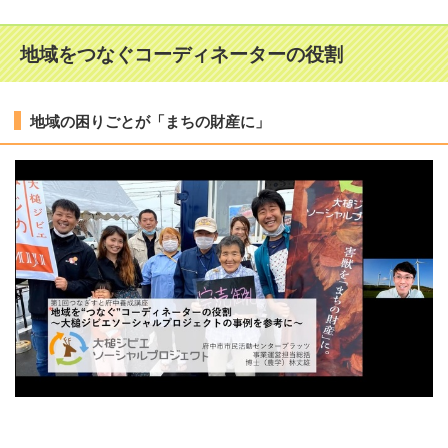
地域をつなぐコーディネーターの役割
地域の困りごとが「まちの財産に」