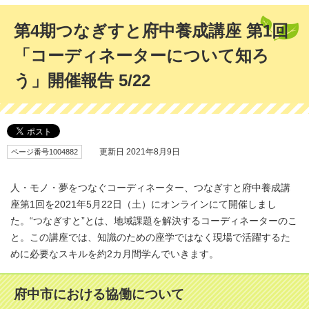
第4期つなぎすと府中養成講座 第1回
「コーディネーターについて知ろ
う」開催報告 5/22
ページ番号1004882
更新日 2021年8月9日
人・モノ・夢をつなぐコーディネーター、つなぎすと府中養成講
座第1回を2021年5月22日（土）にオンラインにて開催しまし
た。“つなぎすと”とは、地域課題を解決するコーディネーターのこ
と。この講座では、知識のための座学ではなく現場で活躍するた
めに必要なスキルを約2カ月間学んでいきます。
府中市における協働について