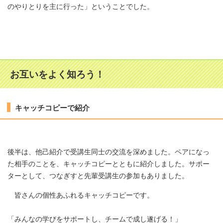
のやりとりを主に行った」ということでした。
お互いをよく知ろう！
キャッチコピーで紹介
後半は、他己紹介で受講生同士の交流を深めました。ペアになっ
た相手のことを、キャッチコピーとともに紹介しました。サポー
ターとして、つなぎすと先輩受講生の参加もありました。
皆さんの個性あふれるキャッチコピーです。
「みんなの学びをサポートし、チームで成し遂げる！」