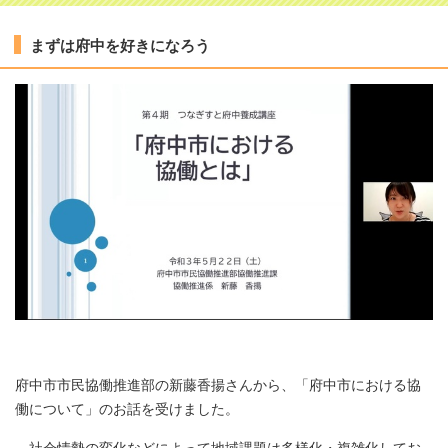
まずは府中を好きになろう
府中市市民協働推進部の新藤香揚さんから、「府中市における協
働について」のお話を受けました。