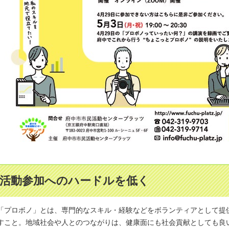
活動参加へのハードルを低く
「プロボノ」とは、専門的なスキル・経験などをボランティアとして提
すこと。地域社会や人とのつながりは、健康面にも社会貢献としても良