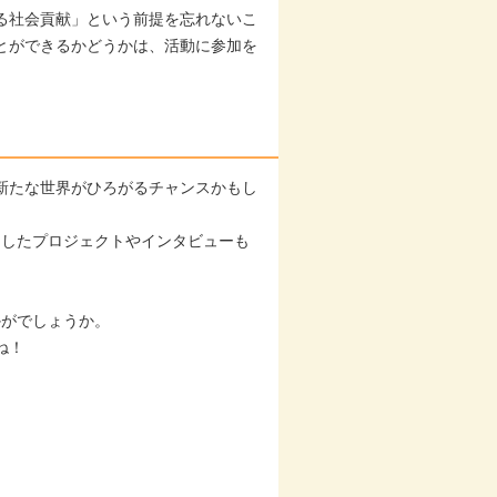
る社会貢献」という前提を忘れないこ
とができるかどうかは、活動に参加を
新たな世界がひろがるチャンスかもし
了したプロジェクトやインタビューも
かがでしょうか。
ね！