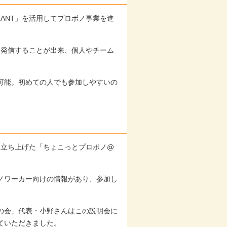
ANT」を活用してプロボノ事業を進
を発信することが出来、個人やチーム
可能。初めての人でも参加しやすいの
て立ち上げた「ちょこっとプロボノ@
ノワーカー向けの情報があり、参加し
の会」代表・小野さんはこの説明会に
ていただきました。