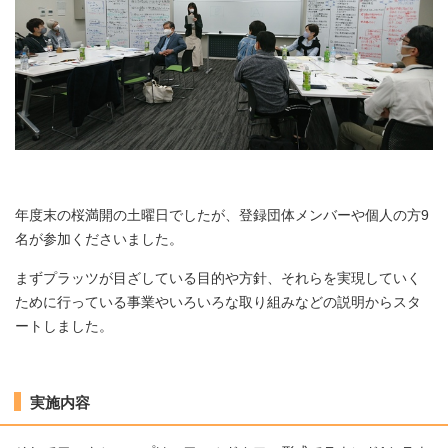
年度末の桜満開の土曜日でしたが、登録団体メンバーや個人の方9
名が参加くださいました。
まずプラッツが目ざしている目的や方針、それらを実現していく
ために行っている事業やいろいろな取り組みなどの説明からスタ
ートしました。
実施内容