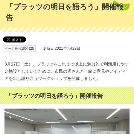
「プラッツの明日を語ろう」開催報
告
ページ番号1004825
更新日 2021年4月22日
3月27日（土）、プラッツをこれまで以上に魅力的で利活用しやす
い施設としていくために、市民の皆さんと一緒に意見やアイディ
アを出し語り合うワークショップを開催しました。
「プラッツの明日を語ろう」開催報告