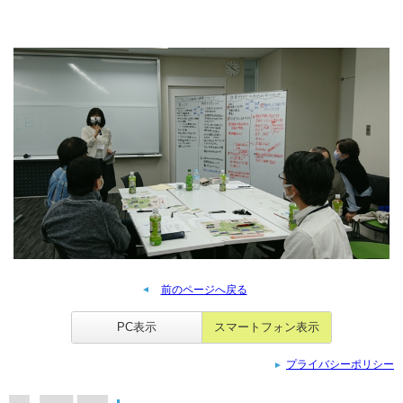
前のページへ戻る
PC表示
スマートフォン表示
プライバシーポリシー