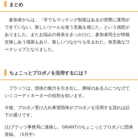
まとめ
参加者からは、「市でもマッチング制度はあるが実際に運用が
できていない。新しいツールを使う意義を感じた」という感想が
ありました。またお悩みの発表をきっかけに、参加者同士が情報
交換しあう場面もあり、新しいつながりも生まれた、有意義なワ
ークショプとなりました。
ちょこっとプロボノを活用するには？
プラッツは、団体の魅力を引き出し、興味のある人につなげて
いくコーディネーターの役割を担います。
今後、プロボノ受け入れ希望団体がプロボノを活用する流れは以
下の通りです。
(1)プラッツ事務局に連絡し、GRANTのちょこっとプロボノに団体
登録。（5月中）