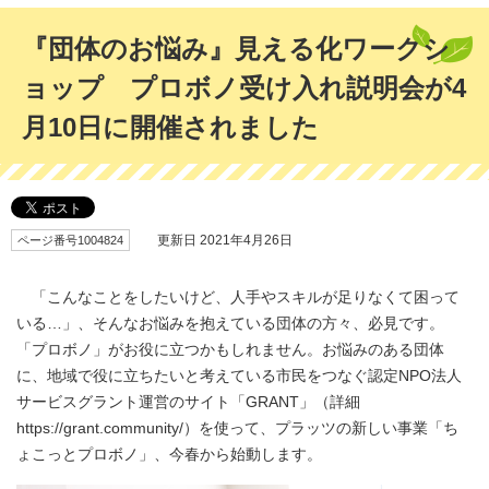
『団体のお悩み』見える化ワークシ
ョップ プロボノ受け入れ説明会が4
月10日に開催されました
ページ番号1004824
更新日 2021年4月26日
「こんなことをしたいけど、人手やスキルが足りなくて困って
いる…」、そんなお悩みを抱えている団体の方々、必見です。
「プロボノ」がお役に立つかもしれません。お悩みのある団体
に、地域で役に立ちたいと考えている市民をつなぐ認定NPO法人
サービスグラント運営のサイト「GRANT」（詳細
https://grant.community/）を使って、プラッツの新しい事業「ち
ょこっとプロボノ」、今春から始動します。