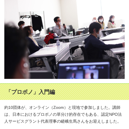
「プロボノ」入門編
約10団体が、オンライン（Zoom）と現地で参加しました。講師
は、日本におけるプロボノの草分け的存在でもある、
認定
NPO法
人サービスグラント代表理事の嵯峨生馬さんをお迎えしました。