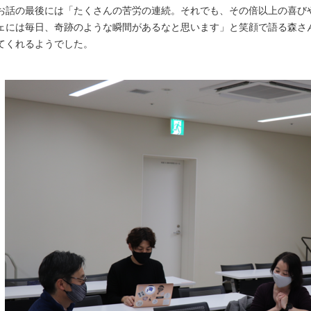
お話の最後には「たくさんの苦労の連続。それでも、その倍以上の喜び
ェには毎日、奇跡のような瞬間があるなと思います」と笑顔で語る森さ
てくれるようでした。