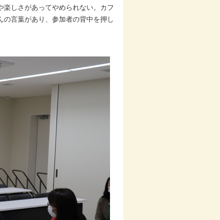
や楽しさがあってやめられない。カフ
んの言葉があり、参加者の背中を押し