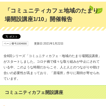
「コミュニティカフェ地域のたまり
場開設講座1/10」開催報告
ページ番号1004666
更新日 2021年1月22日
全8回シリーズ「コミュニティカフェ・地域のたまり場開設講座」
がスタートしました。コロナ禍で様々な取り組みが中止にされて
いる中、このような時期だからこそ、人と人とのつながりや助け
合いの必要性が高まっており、「居場所」作りに期待が寄せられ
ています。
コミュニティカフェ開設講座