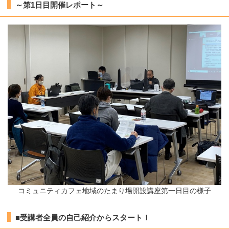
～第1日目開催レポート～
コミュニティカフェ地域のたまり場開設講座第一日目の様子
■受講者全員の自己紹介からスタート！