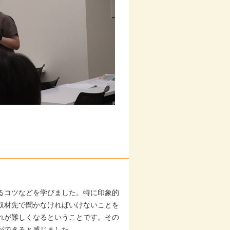
るコツなどを学びました。特に印象的
取材先で聞かなければいけないことを
れが難しくなるということです。その
ができると感じました。