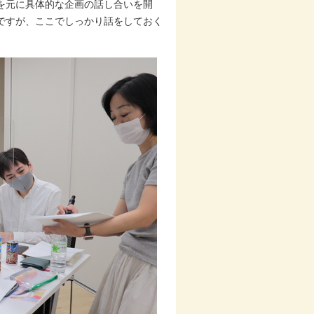
を元に具体的な企画の話し合いを開
ですが、ここでしっかり話をしておく