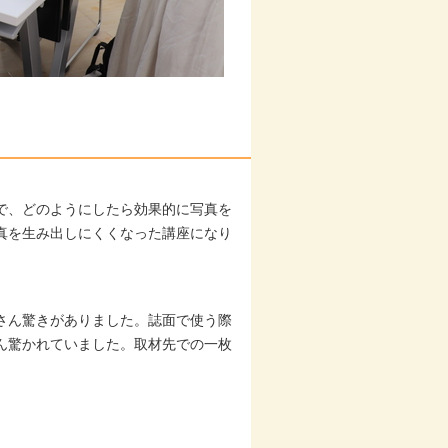
で、どのようにしたら効果的に写真を
真を生み出しにくくなった講座になり
さん驚きがありました。誌面で使う際
ん驚かれていました。取材先での一枚