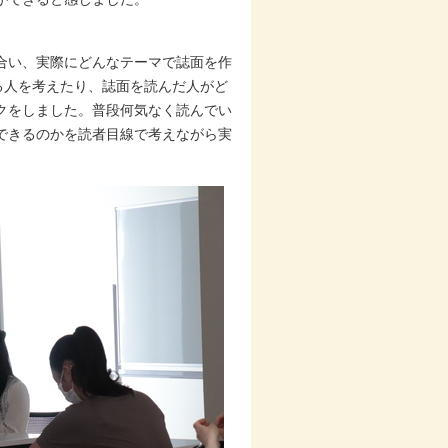
合い、実際にどんなテーマで誌面を作
る人を考えたり、誌面を読んだ人がど
クをしました。普段何気なく読んでい
できるのかを読者目線で考えながら実