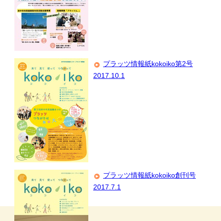
プラッツ情報紙kokoiko第2号
2017.10.1
プラッツ情報紙kokoiko創刊号
2017.7.1