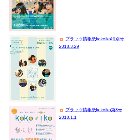
プラッツ情報紙kokoiko特別号
2018.3.29
プラッツ情報紙kokoiko第3号
2018.1.1