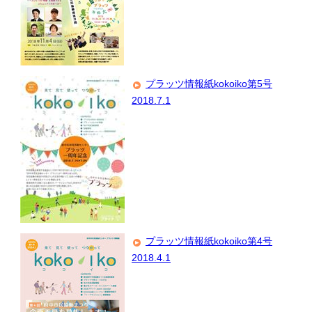
プラッツ情報紙kokoiko第5号
2018.7.1
プラッツ情報紙kokoiko第4号
2018.4.1