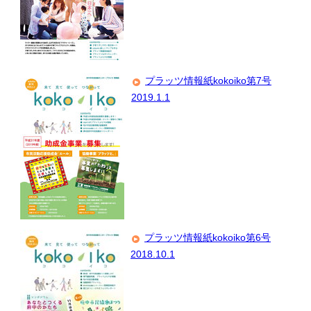
プラッツ情報紙kokoiko第7号
2019.1.1
プラッツ情報紙kokoiko第6号
2018.10.1