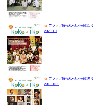
プラッツ情報紙kokoiko第11号
2020.1.1
プラッツ情報紙kokoiko第10号
2019.10.1