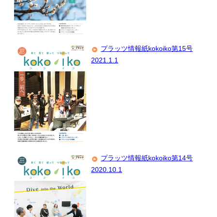
プラッツ情報紙kokoiko第15号
2021.1.1
プラッツ情報紙kokoiko第14号
2020.10.1