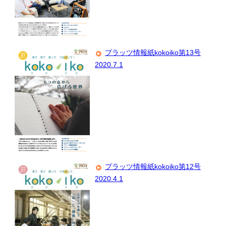
プラッツ情報紙kokoiko第13号
2020.7.1
プラッツ情報紙kokoiko第12号
2020.4.1