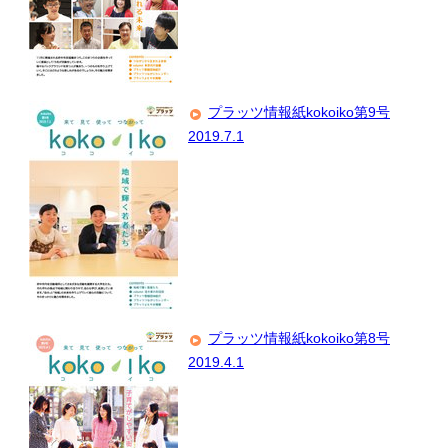
プラッツ情報紙kokoiko第9号
2019.7.1
プラッツ情報紙kokoiko第8号
2019.4.1