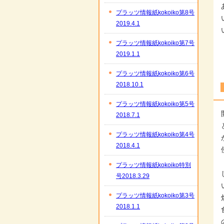
プラッツ情報紙kokoiko第8号
2019.4.1
プラッツ情報紙kokoiko第7号
2019.1.1
プラッツ情報紙kokoiko第6号
2018.10.1
プラッツ情報紙kokoiko第5号
2018.7.1
プラッツ情報紙kokoiko第4号
2018.4.1
プラッツ情報紙kokoiko特別
号2018.3.29
プラッツ情報紙kokoiko第3号
2018.1.1