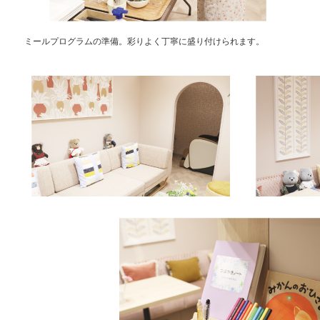
ミールプログラムの準備。彩りよく丁寧に盛り付けられます。