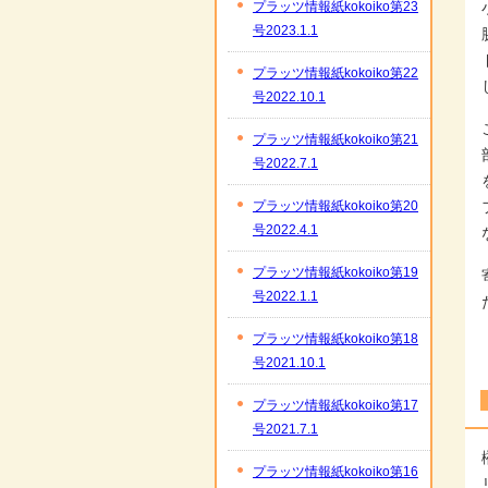
プラッツ情報紙kokoiko第23
号2023.1.1
プラッツ情報紙kokoiko第22
号2022.10.1
プラッツ情報紙kokoiko第21
号2022.7.1
プラッツ情報紙kokoiko第20
号2022.4.1
プラッツ情報紙kokoiko第19
号2022.1.1
プラッツ情報紙kokoiko第18
号2021.10.1
プラッツ情報紙kokoiko第17
号2021.7.1
プラッツ情報紙kokoiko第16