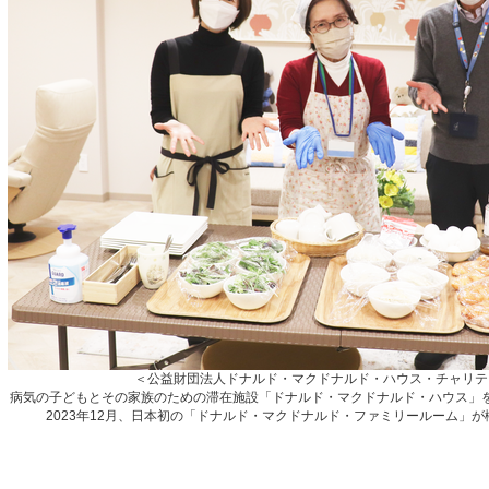
＜公益財団法人ドナルド・マクドナルド・ハウス・チャリテ
病気の子どもとその家族のための滞在施設「ドナルド・マクドナルド・ハウス」を全
2023年12月、日本初の「ドナルド・マクドナルド・ファミリールーム」が榊󠄀󠄀