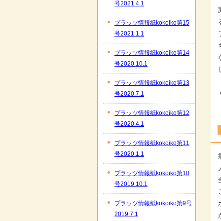
号2021.4.1
プラッツ情報紙kokoiko第15
号2021.1.1
プラッツ情報紙kokoiko第14
号2020.10.1
プラッツ情報紙kokoiko第13
号2020.7.1
プラッツ情報紙kokoiko第12
号2020.4.1
プラッツ情報紙kokoiko第11
号2020.1.1
プラッツ情報紙kokoiko第10
号2019.10.1
プラッツ情報紙kokoiko第9号
2019.7.1