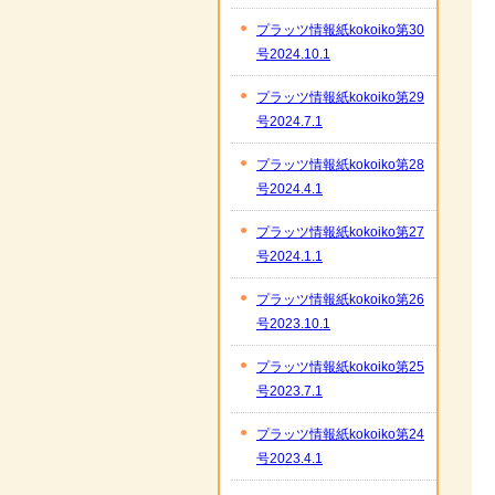
プラッツ情報紙kokoiko第30
号2024.10.1
プラッツ情報紙kokoiko第29
号2024.7.1
プラッツ情報紙kokoiko第28
号2024.4.1
プラッツ情報紙kokoiko第27
号2024.1.1
プラッツ情報紙kokoiko第26
号2023.10.1
プラッツ情報紙kokoiko第25
号2023.7.1
プラッツ情報紙kokoiko第24
号2023.4.1