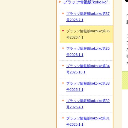
プラッツ情報紙”kokoiko”
プラッツ情報紙kokoiko第37
号2026.7.1
プラッツ情報紙kokoiko第36
号2026.4.1
プラッツ情報紙kokoiko第35
号2026.1.1
プラッツ情報紙kokoiko第34
号2025.10.1
プラッツ情報紙kokoiko第33
号2025.7.1
プラッツ情報紙kokoiko第32
号2025.4.1
プラッツ情報紙kokoiko第31
号2025.1.1