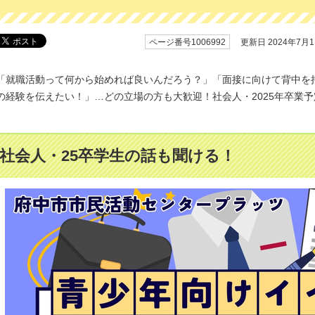
ページ番号1006992
更新日 2024年7月
「就職活動って何から始めれば良いんだろう？」「面接に向けて背中を
の経験を伝えたい！」…どの立場の方も大歓迎！社会人・2025年卒業
♪
社会人・25卒学生の話も聞ける！