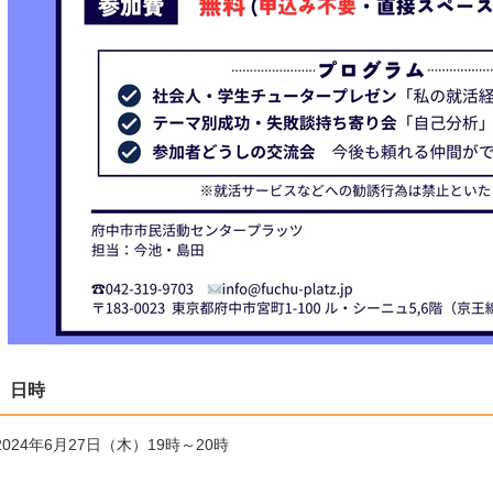
日時
2024年6月27日（木）19時～20時