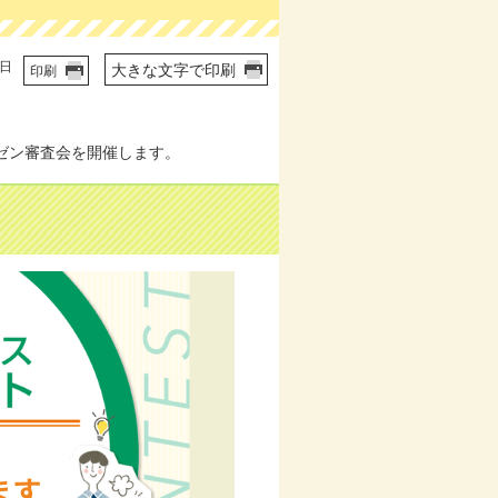
4日
大きな文字で印刷
印刷
ゼン審査会を開催します。