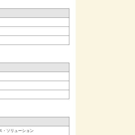
ス・ソリューション