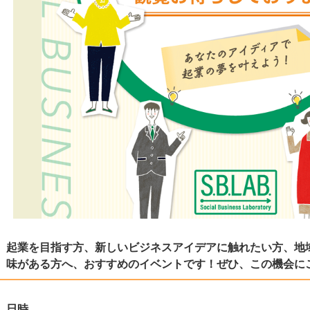
起業を目指す方、新しいビジネスアイデアに触れたい方、地
味がある方へ、おすすめのイベントです！ぜひ、この機会に
日時