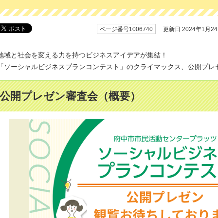
ページ番号1006740
更新日 2024年1月2
地域と社会を変える力を持つビジネスアイデアが集結！
「ソーシャルビジネスプランコンテスト」のクライマックス、公開プレ
公開プレゼン審査会（概要）