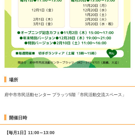
場所
府中市市民活動センター プラッツ5階「市民活動交流スペース」
開催日時
【毎月1日】11:00～13:00