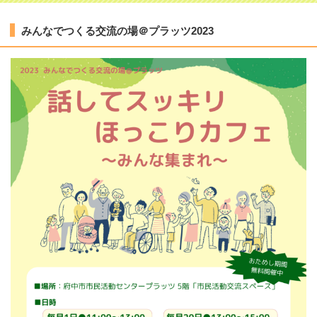
みんなでつくる交流の場＠プラッツ2023