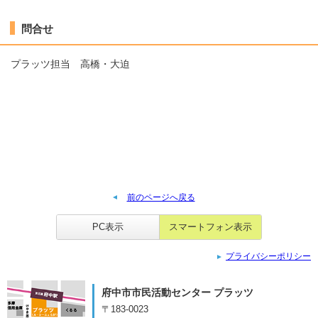
問合せ
プラッツ担当 高橋・大迫
前のページへ戻る
PC表示
スマートフォン表示
プライバシーポリシー
府中市市民活動センター プラッツ
〒183-0023