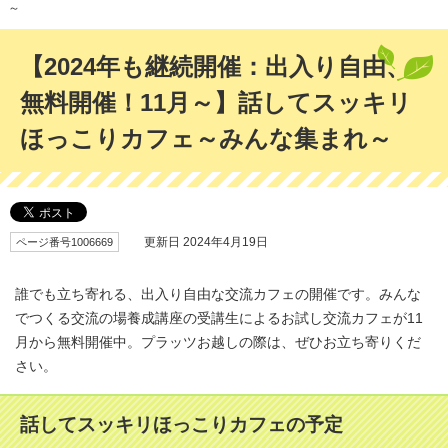
～
【2024年も継続開催：出入り自由、
無料開催！11月～】話してスッキリ
ほっこりカフェ～みんな集まれ～
ページ番号1006669
更新日 2024年4月19日
誰でも立ち寄れる、出入り自由な交流カフェの開催です。みんな
でつくる交流の場養成講座の受講生によるお試し交流カフェが11
月から無料開催中。プラッツお越しの際は、ぜひお立ち寄りくだ
さい。
話してスッキリほっこりカフェの予定