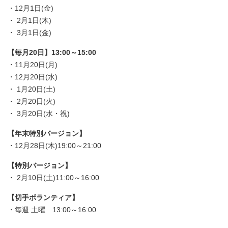
・12月1日(金)
・ 2月1日(木)
・ 3月1日(金)
【毎月20日】13:00～15:00
・11月20日(月)
・12月20日(水)
・ 1月20日(土)
・ 2月20日(火)
・ 3月20日(水・祝)
【年末特別バージョン】
・12月28日(木)19:00～21:00
【特別バージョン】
・ 2月10日(土)11:00～16:00
【切手ボランティア】
・毎週 土曜 13:00～16:00