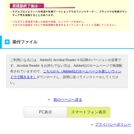
添付ファイル
ご利用になるには、Adobe社 Acrobat Reader 4.0以降のバージョンが必要で
す。Acrobat Reader をお持ちでない方は、Adobe社のホームページで無償配
布されていますので、
こちらから（Adobe社のホームページを新しいウィン
ドウで開きます）
ダウンロードし、説明に従ってインストールしてくださ
い。
前のページへ戻る
PC表示
スマートフォン表示
プライバシーポリシー