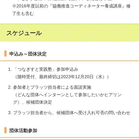
※2016年度以前の『協働推進コーディネーター養成講座』修
了生も含む
スケジュール
申込み～団体決定
「つなぎすと実践塾」参加申込み
（随時受付、最終締切は2023年12月20日（水））
参加者とプラッツ担当者による面談実施
（どんな団体へインターンとして参加したいかヒアリン
グ）、候補団体決定
プラッツ担当者から、候補団体へ受け入れ可否の問い合わせ
団体活動参加