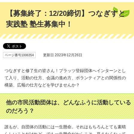
【募集終了：12/20締切】つなぎすと
実践塾 塾生募集中！
ページ番号1006354
更新日 2023年12月26日
つなぎすと修了生の皆さん！プラッツ登録団体へインターンとし
て入り、活動の仕方、会議の進め方、ボランティアとの関係性の
構築、広報の仕方などを学びませんか？
他の市民活動団体は、どんなふうに活動している
のだろう？
誰もが、自団体の活動には一生懸命。それはもちろんとても素晴