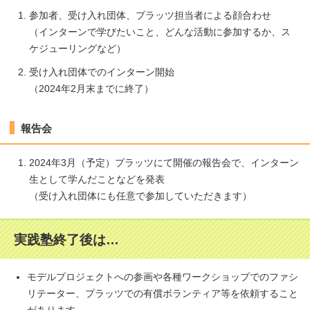
参加者、受け入れ団体、プラッツ担当者による顔合わせ
（インターンで学びたいこと、どんな活動に参加するか、ス
ケジューリングなど）
受け入れ団体でのインターン開始
（2024年2月末までに終了）
報告会
2024年3月（予定）プラッツにて開催の報告会で、インターン
生として学んだことなどを発表
（受け入れ団体にも任意で参加していただきます）
実践塾終了後は…
モデルプロジェクトへの参画や各種ワークショップでのファシ
リテーター、プラッツでの有償ボランティア等を依頼すること