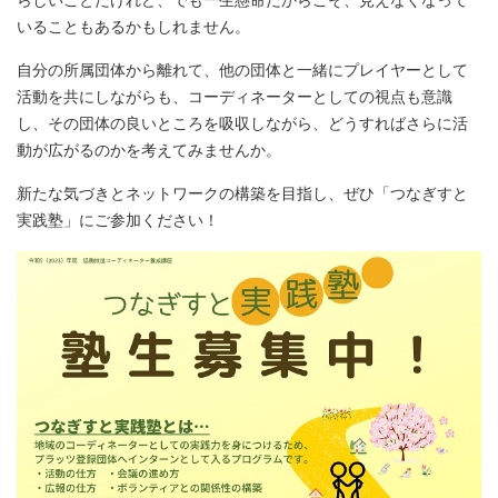
らしいことだけれど、でも一生懸命だからこそ、見えなくなって
いることもあるかもしれません。
自分の所属団体から離れて、他の団体と一緒にプレイヤーとして
活動を共にしながらも、コーディネーターとしての視点も意識
し、その団体の良いところを吸収しながら、どうすればさらに活
動が広がるのかを考えてみませんか。
新たな気づきとネットワークの構築を目指し、ぜひ「つなぎすと
実践塾」にご参加ください！