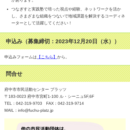
があります。
つなぎすと実践塾で培った視点や経験、ネットワークを活か
し、さまざまな組織をつないで地域課題を解決するコーディネ
ーターとして活躍してください！
申込み（募集締切：2023年12月20日（水））
申込みフォームは
【こちら】
から。
問合せ
府中市市民活動センター プラッツ
〒183-0023 府中市宮町1-100 ル・シーニュ5F,6F
TEL：042-319-9703 FAX：042-319-9714
MAIL：info@fuchu-platz.jp