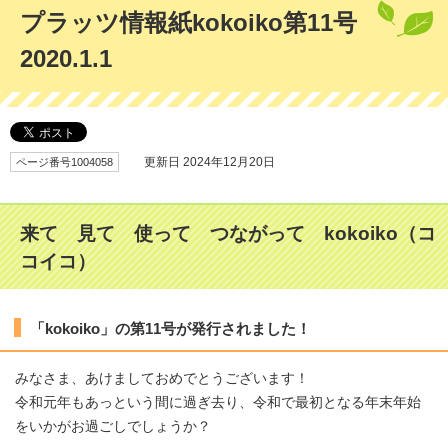
プラッツ情報紙kokoiko第11号
2020.1.1
ページ番号1004058
更新日 2024年12月20日
来て 見て 使って つながって kokoiko（コ
コイコ）
「kokoiko」の第11号が発行されました！
みなさま、あけましておめでとうございます！
令和元年もあっという間に過ぎ去り、令和で最初となる年末年始
をいかがお過ごしでしょうか？