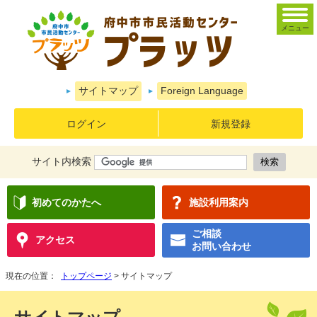
メニュー
サイトマップ
Foreign Language
ログイン
新規登録
サイト内検索
初めてのかたへ
施設利用案内
ご相談
アクセス
お問い合わせ
現在の位置：
トップページ
> サイトマップ