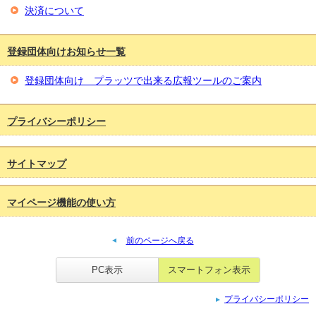
決済について
登録団体向けお知らせ一覧
登録団体向け プラッツで出来る広報ツールのご案内
プライバシーポリシー
サイトマップ
マイページ機能の使い方
前のページへ戻る
PC表示
スマートフォン表示
プライバシーポリシー