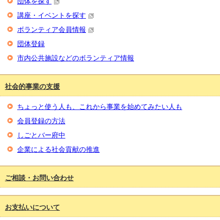
団体を探す
講座・イベントを探す
ボランティア会員情報
団体登録
市内公共施設などのボランティア情報
社会的事業の支援
ちょっと使う人も、これから事業を始めてみたい人も
会員登録の方法
しごとバー府中
企業による社会貢献の推進
ご相談・お問い合わせ
お支払いについて