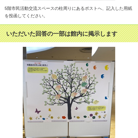
5階市民活動交流スペースの柱周りにあるポストへ、記入した用紙
を投函してください。
いただいた回答の一部は館内に掲示します