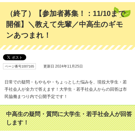
（終了）【参加者募集！：11/10まで
開催】＼教えて先輩／中高生のギモ
ンあつまれ！
ページ番号1007165
更新日 2024年11月25日
日常での疑問・もやもや・ちょっとした悩みを、現役大学生・若
手社会人が全力で答えます！大学生・若手社会人からの回答は市
民協働まつり内で公開予定です！
中高生の疑問・質問に大学生・若手社会人が回答
します！