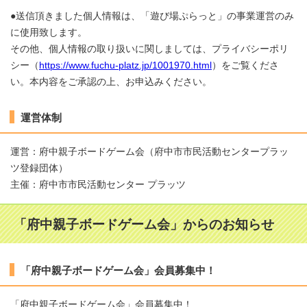
●送信頂きました個人情報は、「遊び場ぷらっと」の事業運営のみ
に使用致します。
その他、個人情報の取り扱いに関しましては、プライバシーポリ
シー（
https://www.fuchu-platz.jp/1001970.html
）をご覧くださ
い。本内容をご承認の上、お申込みください。
運営体制
運営：府中親子ボードゲーム会（府中市市民活動センタープラッ
ツ登録団体）
主催：府中市市民活動センター プラッツ
「府中親子ボードゲーム会」からのお知らせ
「府中親子ボードゲーム会」会員募集中！
「府中親子ボードゲーム会」会員募集中！