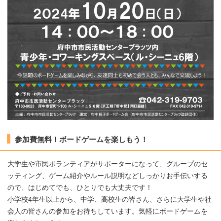
参加費無料！ボードゲームを楽しもう！
大学生や市民ボランティアがサポーターになって、グループのセ
ッティング、ゲーム紹介やルール説明などしっかりお手伝いする
ので、はじめてでも、ひとりでも大丈夫です！
小学校4年生以上から、中学、高校生の皆さん、さらに大学生や社
会人の皆さんの参加をお待ちしています。気軽にボードゲームを