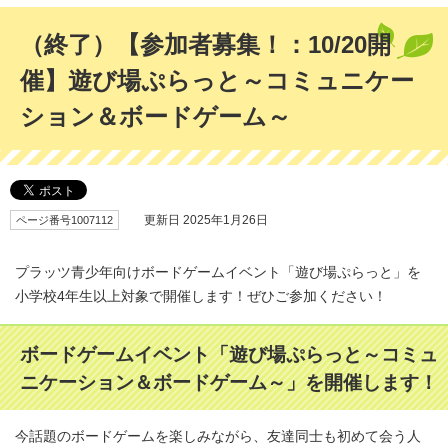
（終了）【参加者募集！：10/20開
催】遊び場ぷらっと～コミュニケー
ション＆ボードゲーム～
ページ番号1007112
更新日 2025年1月26日
プラッツ青少年向けボードゲームイベント「遊び場ぷらっと」を
小学校4年生以上対象で開催します！ぜひご参加ください！
ボードゲームイベント「遊び場ぷらっと～コミュ
ニケーション＆ボードゲーム～」を開催します！
今話題のボードゲームを楽しみながら、友達同士も初めて会う人