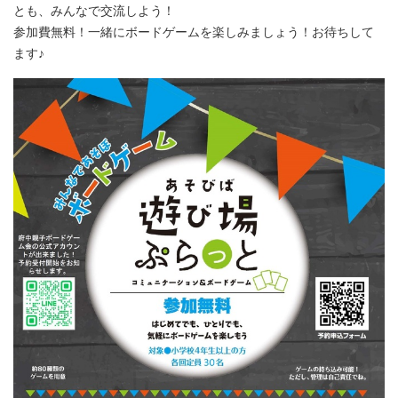
とも、みんなで交流しよう！
参加費無料！一緒にボードゲームを楽しみましょう！お待ちして
ます♪