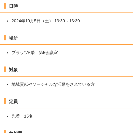
日時
2024年10月5日（土） 13:30～16:30
場所
プラッツ6階 第5会議室
対象
地域貢献やソーシャルな活動をされている方
定員
先着 15名