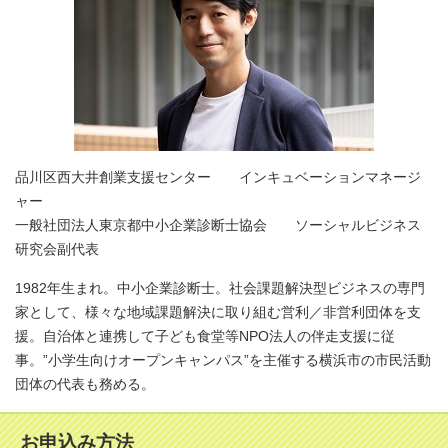
品川区西大井創業支援センター インキュベーションマネージ
ャー
一般社団法人東京都中小企業診断士協会 ソーシャルビジネス
研究会副代表
1982年生まれ。中小企業診断士。社会課題解決型ビジネスの専門
家として、様々な地域課題解決に取り組む営利／非営利団体を支
援。自治体と連携して子ども食堂等NPO法人の伴走支援に従
事。”小学生向けオープンキャンパス”を主催する横浜市の市民活動
団体の代表も務める。
お申込み方法