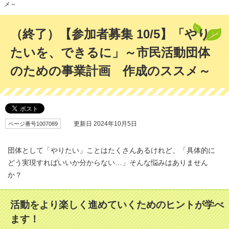
メ～
（終了）【参加者募集 10/5】「やり
たいを、できるに」～市民活動団体
のための事業計画 作成のススメ～
ページ番号1007089
更新日 2024年10月5日
団体として「やりたい」ことはたくさんあるけれど、「具体的に
どう実現すればいいか分からない…」そんな悩みはありません
か？
活動をより楽しく進めていくためのヒントが学べ
ます！