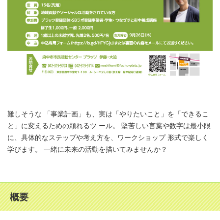
難しそうな 「事業計画」も、実は「やりたいこと」を「できるこ
と」に変えるための頼れるツ ール。 堅苦しい言葉や数字は最小限
に、具体的なステップや考え方を、ワークショップ 形式で楽しく
学びます。 一緒に未来の活動を描いてみませんか？
概要