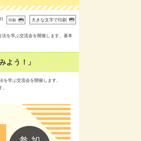
5日
大きな文字で印刷
印刷
作方法を学ぶ交流会を開催します。基本
てみよう！」
法を学ぶ交流会を開催します。
す。