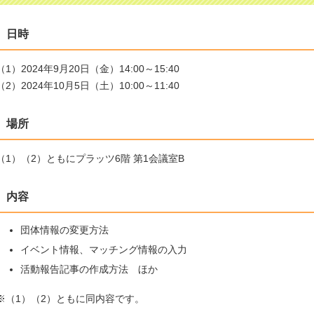
日時
（1）2024年9月20日（金）14:00～15:40
（2）2024年10月5日（土）10:00～11:40
場所
（1）（2）ともにプラッツ6階 第1会議室B
内容
団体情報の変更方法
イベント情報、マッチング情報の入力
活動報告記事の作成方法 ほか
※（1）（2）ともに同内容です。