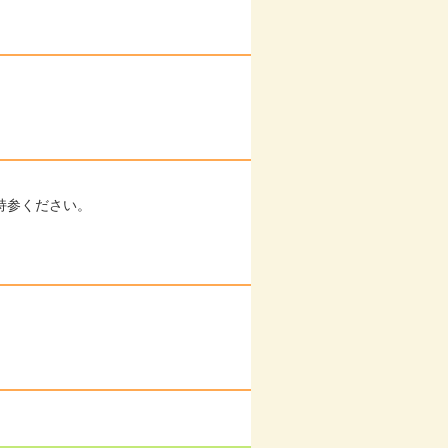
持参ください。