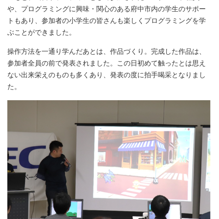
や、プログラミングに興味・関心のある府中市内の学生のサポー
トもあり、参加者の小学生の皆さんも楽しくプログラミングを学
ぶことができました。
操作方法を一通り学んだあとは、作品づくり。完成した作品は、
参加者全員の前で発表されました。この日初めて触ったとは思え
ない出来栄えのものも多くあり、発表の度に拍手喝采となりまし
た。