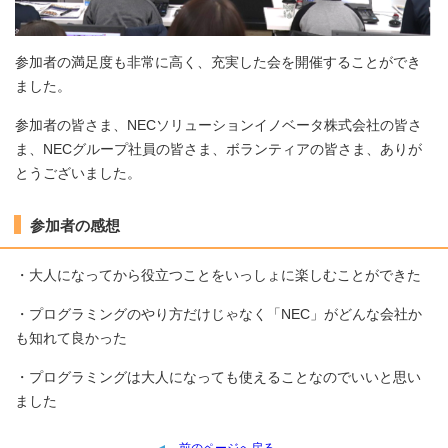
参加者の満足度も非常に高く、充実した会を開催することができ
ました。
参加者の皆さま、NECソリューションイノベータ株式会社の皆さ
ま、NECグループ社員の皆さま、ボランティアの皆さま、ありが
とうございました。
参加者の感想
・大人になってから役立つことをいっしょに楽しむことができた
・プログラミングのやり方だけじゃなく「NEC」がどんな会社か
も知れて良かった
・プログラミングは大人になっても使えることなのでいいと思い
ました
前のページへ戻る