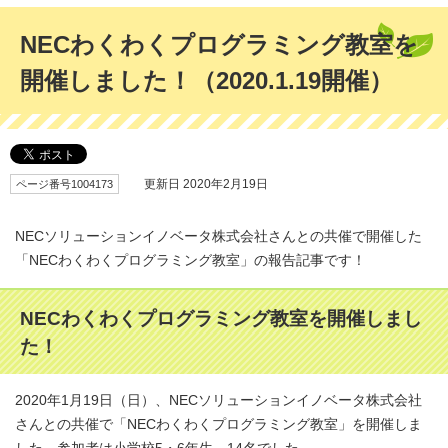
NECわくわくプログラミング教室を
開催しました！（2020.1.19開催）
ページ番号1004173
更新日 2020年2月19日
NECソリューションイノベータ株式会社さんとの共催で開催した
「NECわくわくプログラミング教室」の報告記事です！
NECわくわくプログラミング教室を開催しまし
た！
2020年1月19日（日）、NECソリューションイノベータ株式会社
さんとの共催で「NECわくわくプログラミング教室」を開催しま