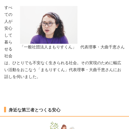
すべ
ての
人が
安心
して
暮ら
「一般社団法人まもりすくん」 代表理事・大曲千恵さん
せる
社会
は、ひとりでも不安なく生きられる社会。その実現のために幅広
い活動をおこなう「まもりすくん」代表理事・大曲千恵さんにお
話しを伺いました。
身近な第三者とつくる安心