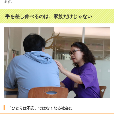
ます。
手を差し伸べるのは、家族だけじゃない
「ひとりは不安」ではなくなる社会に