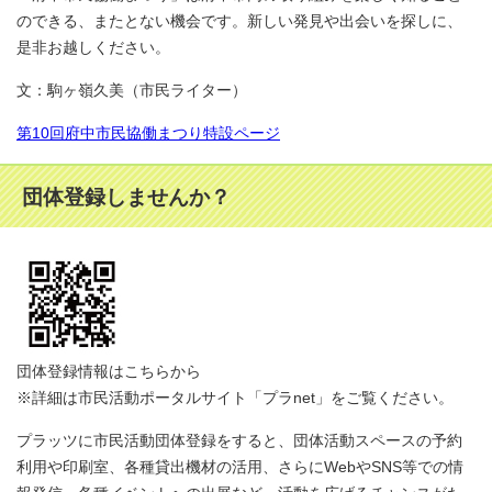
のできる、またとない機会です。新しい発見や出会いを探しに、
是非お越しください。
文：駒ヶ嶺久美（市民ライター）
第10回府中市民協働まつり特設ページ
団体登録しませんか？
団体登録情報はこちらから
※詳細は市民活動ポータルサイト「プラnet」をご覧ください。
プラッツに市民活動団体登録をすると、団体活動スペースの予約
利用や印刷室、各種貸出機材の活用、さらにWebやSNS等での情