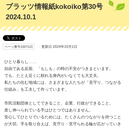
プラッツ情報紙kokoiko第30号
2024.10.1
ページ番号1007123
更新日 2024年10月1日
ひとり暮らし……
自由である反面、「もしも」の時の不安がつきまといます。
でも、たとえ近くに頼れる身内がいなくても大丈夫。
私たちの住む地域には、さまざまな人たちが「見守り、つながる
仕組み」を工夫して作っています。
市民活動団体としてできること、企業、行政ができること。
差し伸べられている手はひとつではありません。
安心してひとりでいるためには、たくさんのつながりを持つこと
が大切。手を取り合えば、見守り・見守られる輪が広がっていき