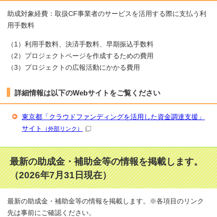
助成対象経費：取扱CF事業者のサービスを活用する際に支払う利
用手数料
（1）利用手数料、決済手数料、早期振込手数料
（2）プロジェクトページを作成するための費用
（3）プロジェクトの広報活動にかかる費用
詳細情報は以下のWebサイトをご覧ください
東京都「クラウドファンディングを活用した資金調達支援」
サイト
（外部リンク）
最新の助成金・補助金等の情報を掲載します。
（2026年7月31日現在）
最新の助成金・補助金等の情報を掲載します。※各項目のリンク
先は事前にご確認ください。