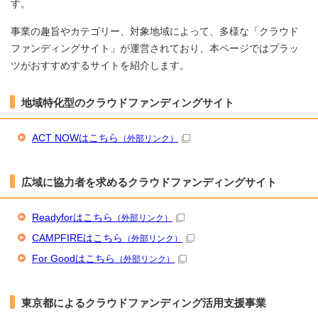
す。
事業の趣旨やカテゴリー、対象地域によって、多様な「クラウド
ファンディングサイト」が運営されており、本ページではプラッ
ツがおすすめするサイトを紹介します。
地域特化型のクラウドファンディングサイト
ACT NOWはこちら
（外部リンク）
広域に協力者を求めるクラウドファンディングサイト
Readyforはこちら
（外部リンク）
CAMPFIREはこちら
（外部リンク）
For Goodはこちら
（外部リンク）
東京都によるクラウドファンディング活用支援事業