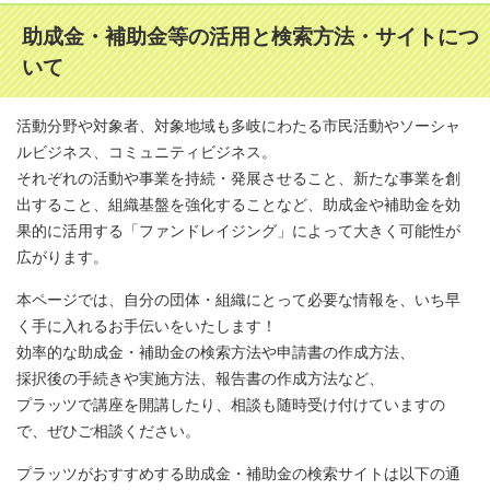
助成金・補助金等の活用と検索方法・サイトにつ
いて
活動分野や対象者、対象地域も多岐にわたる市民活動やソーシャ
ルビジネス、コミュニティビジネス。
それぞれの活動や事業を持続・発展させること、新たな事業を創
出すること、組織基盤を強化することなど、助成金や補助金を効
果的に活用する「ファンドレイジング」によって大きく可能性が
広がります。
本ページでは、自分の団体・組織にとって必要な情報を、いち早
く手に入れるお手伝いをいたします！
効率的な助成金・補助金の検索方法や申請書の作成方法、
採択後の手続きや実施方法、報告書の作成方法など、
プラッツで講座を開講したり、相談も随時受け付けていますの
で、ぜひご相談ください。
プラッツがおすすめする助成金・補助金の検索サイトは以下の通