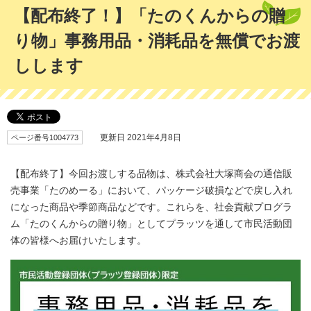
【配布終了！】「たのくんからの贈
り物」事務用品・消耗品を無償でお渡
しします
ページ番号1004773
更新日 2021年4月8日
【配布終了】今回お渡しする品物は、株式会社大塚商会の通信販
売事業「たのめーる」において、パッケージ破損などで戻し入れ
になった商品や季節商品などです。これらを、社会貢献プログラ
ム「たのくんからの贈り物」としてプラッツを通して市民活動団
体の皆様へお届けいたします。