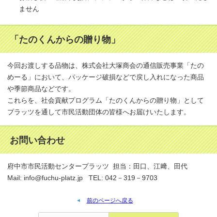
ません
「たのくんからの贈り物」
今回お渡しする品物は、株式会社大塚商会の通信販売事業「たの
めーる」において、パッケージ破損などで戻し入れになった商品
や季節商品などです。
これらを、社会貢献プログラム「たのくんからの贈り物」として
プラッツを通して市民活動団体の皆様へお届けいたします。
お問い合わせ
府中市市民活動センタープラッツ 担当：田口、江﨑、田代
Mail: info@fuchu-platz.jp TEL: 042－319－9703
前のページへ戻る