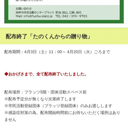
配布終了「たのくんからの贈り物」
配布期間：4月3日（土）11：00～ 4月20日（火）ごろまで
◆おかげさまで、全て配布終了いたしました。
配布場所：プラッツ5階・団体活動スペース前
※配布予定分が無くなり次第終了します
※市民活動登録団体（プラッツ登録団体）のみお渡しします
※感染症対策の為、配布開始時間前にお待ちいただく場所はあり
ません