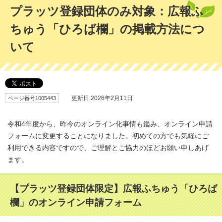
プラッツ登録団体のみ対象：広報ふ
ちゅう「ひろば欄」の掲載方法につ
いて
ページ番号1005443
更新日 2026年2月11日
令和4年度から、昨今のオンライン化事情も鑑み、オンライン申請
フォームに変更することになりました。初めての方でも気軽にご
利用できる内容ですので、ご理解とご協力のほどお願い申しあげ
ます。
【プラッツ登録団体限定】広報ふちゅう「ひろば
欄」のオンライン申請フォーム