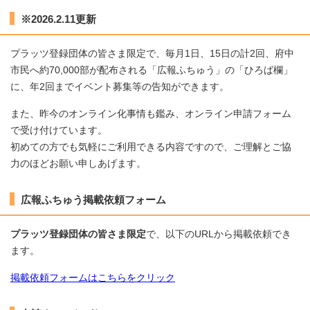
※2026.2.11更新
プラッツ登録団体の皆さま限定で、毎月1日、15日の計2回、府中
市民へ約70,000部が配布される「広報ふちゅう」の「ひろば欄」
に、年2回までイベント募集等の告知ができます。
また、昨今のオンライン化事情も鑑み、オンライン申請フォーム
で受け付けています。
初めての方でも気軽にご利用できる内容ですので、ご理解とご協
力のほどお願い申しあげます。
広報ふちゅう掲載依頼フォーム
プラッツ登録団体の皆さま限定
で、以下のURLから掲載依頼でき
ます。
掲載依頼フォームはこちらをクリック