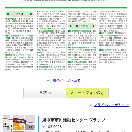
前のページへ戻る
PC表示
スマートフォン表示
プライバシーポリシー
府中市市民活動センター プラッツ
〒183-0023