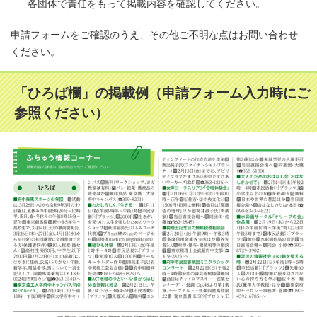
各団体で責任をもって掲載内容を確認してください。
申請フォームをご確認のうえ、その他ご不明な点はお問い合わせ
ください。
「ひろば欄」の掲載例（申請フォーム入力時にご
参照ください）