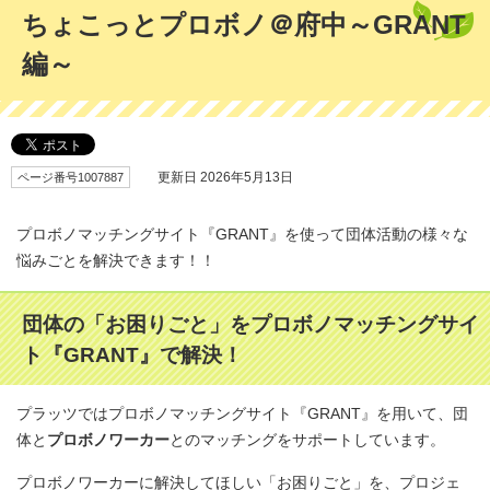
ちょこっとプロボノ＠府中～GRANT
編～
ページ番号1007887
更新日 2026年5月13日
プロボノマッチングサイト『GRANT』を使って団体活動の様々な
悩みごとを解決できます！！
団体の「お困りごと」をプロボノマッチングサイ
ト『GRANT』で解決！
プラッツではプロボノマッチングサイト『GRANT』を用いて、団
体と
プロボノワーカー
とのマッチングをサポートしています。
プロボノワーカーに解決してほしい「お困りごと」を、プロジェ