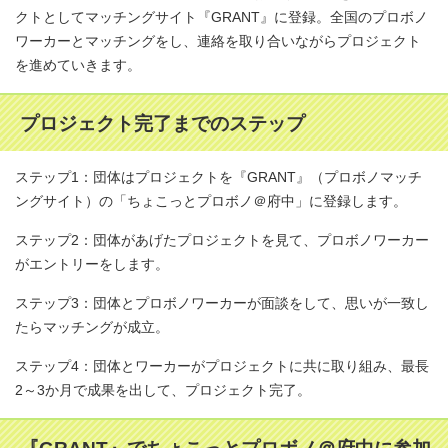
クトとしてマッチングサイト『GRANT』に登録。全国のプロボノ
ワーカーとマッチングをし、連絡を取り合いながらプロジェクト
を進めていきます。
プロジェクト完了までのステップ
ステップ1：団体はプロジェクトを『GRANT』（プロボノマッチ
ングサイト）の「ちょこっとプロボノ＠府中」に登録します。
ステップ2：団体があげたプロジェクトを見て、プロボノワーカー
がエントリーをします。
ステップ3：団体とプロボノワーカーが面談をして、思いが一致し
たらマッチングが成立。
ステップ4：団体とワーカーがプロジェクトに共に取り組み、最長
2～3か月で成果を出して、プロジェクト完了。