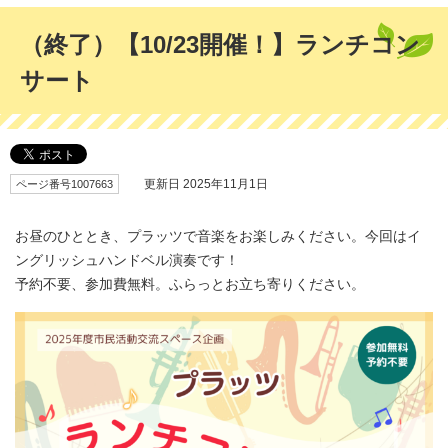
（終了）【10/23開催！】ランチコン
サート
ページ番号1007663
更新日 2025年11月1日
お昼のひととき、プラッツで音楽をお楽しみください。今回はイ
ングリッシュハンドベル演奏です！
予約不要、参加費無料。ふらっとお立ち寄りください。