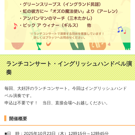
ランチコンサート・イングリッシュハンドベル演
奏
毎回、大好評のランチコンサート。今回はイングリッシュハンド
ベル演奏です。
申込は不要です！ 当日、直接会場へお越しください。
開催概要
■日 時：2025年10月23日（木）12時15分～12時45分