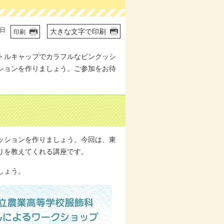
4日
大きな文字で印刷
印刷
トルキャップでカラフルなピンクッシ
ションを作りましょう。ご参加をお待
ッションを作りましょう。今回は、東
りを教えてくれる講座です。
しょう。