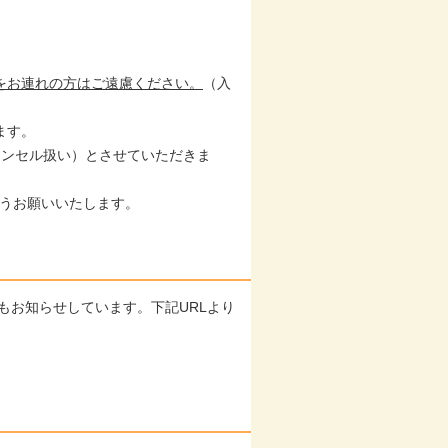
をお連れの方はご遠慮ください。
（入
ます。
ャンセル扱い）とさせていただきま
ようお願いいたします。
もお知らせしています。下記URLより