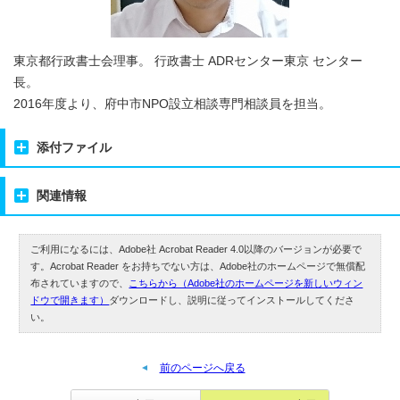
東京都行政書士会理事。 行政書士 ADRセンター東京 センター
長。
2016年度より、府中市NPO設立相談専門相談員を担当。
添付ファイル
関連情報
ご利用になるには、Adobe社 Acrobat Reader 4.0以降のバージョンが必要で
す。Acrobat Reader をお持ちでない方は、Adobe社のホームページで無償配
布されていますので、
こちらから（Adobe社のホームページを新しいウィン
ドウで開きます）
ダウンロードし、説明に従ってインストールしてくださ
い。
前のページへ戻る