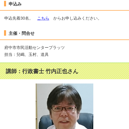
申込み
申込先着30名。
こちら
からお申し込みください。
主催・問合せ
府中市市民活動センタープラッツ
担当：兒嶋、玉村、道具
講師：行政書士 竹内正也さん