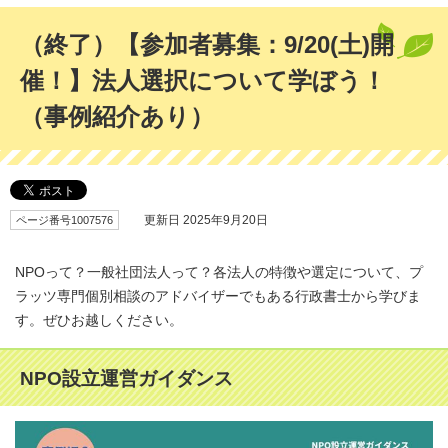
（終了）【参加者募集：9/20(土)開
催！】法人選択について学ぼう！
（事例紹介あり）
ページ番号1007576
更新日 2025年9月20日
NPOって？一般社団法人って？各法人の特徴や選定について、プ
ラッツ専門個別相談のアドバイザーでもある行政書士から学びま
す。ぜひお越しください。
NPO設立運営ガイダンス