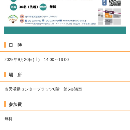
日 時
2025年9月20日(土) 14:00～16:00
場 所
市民活動センタープラッツ6階 第5会議室
参加費
無料