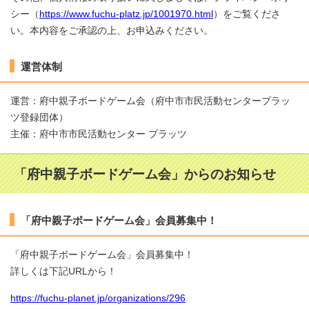
シー（
https://www.fuchu-platz.jp/1001970.html
）をご覧くださ
い。本内容をご承認の上、お申込みください。
運営体制
運営：府中親子ボードゲーム会（府中市市民活動センタープラッ
ツ登録団体）
主催：府中市市民活動センター プラッツ
「府中親子ボードゲーム会」からのお知らせ
「府中親子ボードゲーム会」会員募集中！
「府中親子ボードゲーム会」会員募集中！
詳しくは下記URLから！
https://fuchu-planet.jp/organizations/296