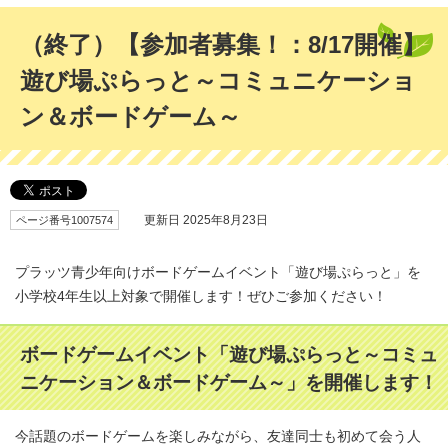
（終了）【参加者募集！：8/17開催】
遊び場ぷらっと～コミュニケーショ
ン＆ボードゲーム～
ページ番号1007574
更新日 2025年8月23日
プラッツ青少年向けボードゲームイベント「遊び場ぷらっと」を
小学校4年生以上対象で開催します！ぜひご参加ください！
ボードゲームイベント「遊び場ぷらっと～コミュ
ニケーション＆ボードゲーム～」を開催します！
今話題のボードゲームを楽しみながら、友達同士も初めて会う人