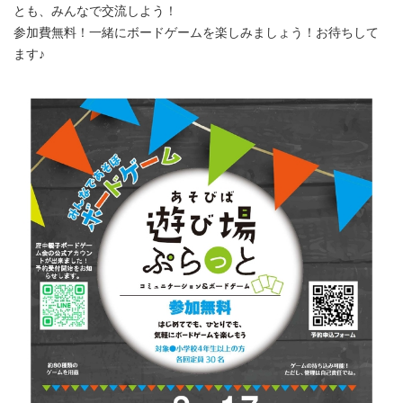
とも、みんなで交流しよう！
参加費無料！一緒にボードゲームを楽しみましょう！お待ちして
ます♪