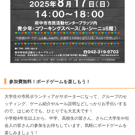
参加費無料！ボードゲームを楽しもう！
大学生や市民ボランティアがサポーターになって、グループのセ
ッティング、ゲーム紹介やルール説明などしっかりお手伝いする
ので、はじめてでも、ひとりでも大丈夫です！
小学校4年生以上から、中学、高校生の皆さん、さらに大学生や社
会人の皆さんの参加をお待ちしています。気軽にボードゲームを
楽しみましょう！