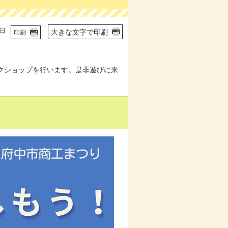
6日
大きな文字で印刷
印刷
クショップを行います。是非遊びに来