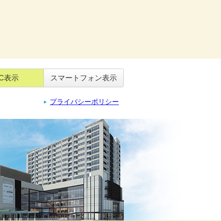
C表示
スマートフォン表示
プライバシーポリシー