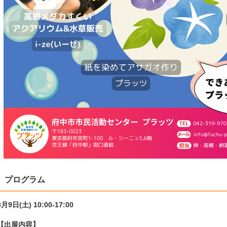
プログラム
8月9日(土) 10:00-17:00
【出展内容】