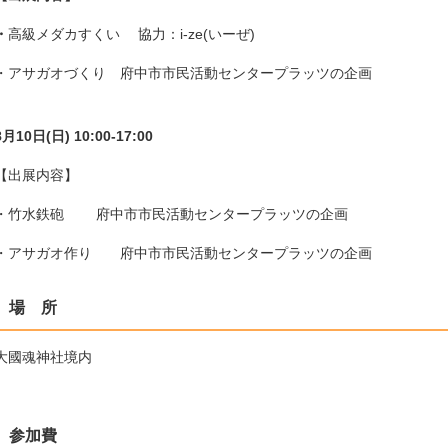
・
高級メダカすくい 協力：i-ze(いーぜ)
・アサガオづくり 府中市市民活動センタープラッツの企画
8月10日(日) 10:00-17:00
【出展内容】
・竹水鉄砲 府中市市民活動センタープラッツの企画
・アサガオ作り 府中市市民活動センタープラッツの企画
場 所
大國魂神社境内
参加費