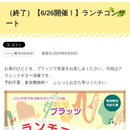
（終了）【6/26開催！】ランチコンサ
ート
ページ番号1007418
更新日 2025年6月30日
お昼のひととき、プラッツで音楽をお楽しみください。今回はク
ラシックギター演奏です。
予約不要、参加費無料！ ふらっとお立ち寄りください。