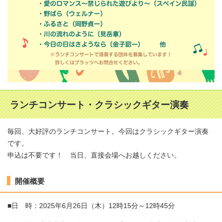
ランチコンサート・クラシックギター演奏
毎回、大好評のランチコンサート。今回はクラシックギター演奏
です。
申込は不要です！ 当日、直接会場へお越しください。
開催概要
■日 時：2025年6月26日（木）12時15分～12時45分