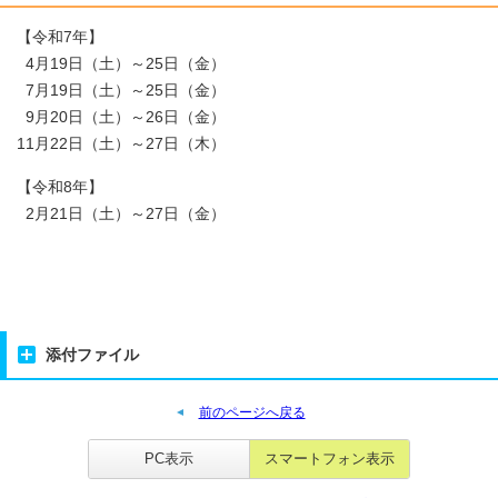
【令和7年】
4月19日（土）～25日（金）
7月19日（土）～25日（金）
9月20日（土）～26日（金）
11月22日（土）～27日（木）
【令和8年】
2月21日（土）～27日（金）
添付ファイル
前のページへ戻る
PC表示
スマートフォン表示