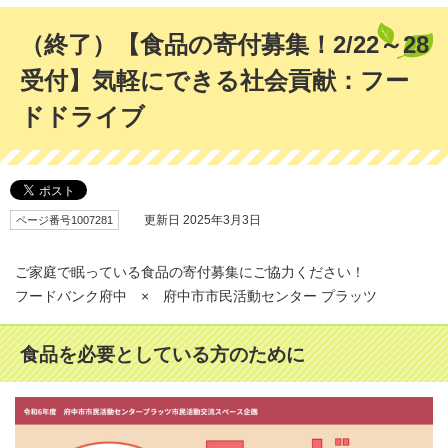
（終了）【食品の寄付募集！2/22～28
受付】気軽にできる社会貢献：フー
ドドライブ
ページ番号1007281
更新日 2025年3月3日
ご家庭で眠っている食品の寄付募集にご協力ください！
フードバンク府中 × 府中市市民活動センター プラッツ
食品を必要としている方のために