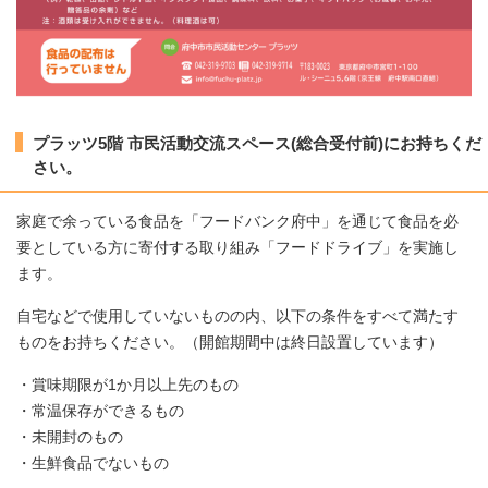
プラッツ5階 市民活動交流スペース(総合受付前)にお持ちくだ
さい。
家庭で余っている食品を「フードバンク府中」を通じて食品を必
要としている方に寄付する取り組み「フードドライブ」を実施し
ます。
自宅などで使用していないものの内、以下の条件をすべて満たす
ものをお持ちください。（開館期間中は終日設置しています）
・賞味期限が1か月以上先のもの
・常温保存ができるもの
・未開封のもの
・生鮮食品でないもの