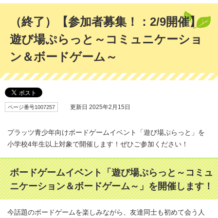
（終了）【参加者募集！：2/9開催】
遊び場ぷらっと～コミュニケーショ
ン＆ボードゲーム～
ページ番号1007257
更新日 2025年2月15日
プラッツ青少年向けボードゲームイベント「遊び場ぷらっと」を
小学校4年生以上対象で開催します！ぜひご参加ください！
ボードゲームイベント「遊び場ぷらっと～コミュ
ニケーション＆ボードゲーム～」を開催します！
今話題のボードゲームを楽しみながら、友達同士も初めて会う人