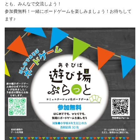
とも、みんなで交流しよう！
参加費無料！一緒にボードゲームを楽しみましょう！お待ちして
ます♪