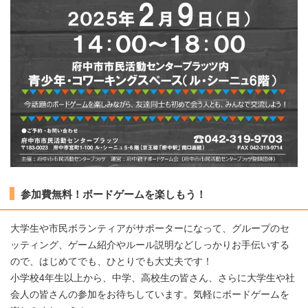
参加費無料！ボードゲームを楽しもう！
大学生や市民ボランティアがサポーターになって、グループのセ
ッティング、ゲーム紹介やルール説明などしっかりお手伝いする
ので、はじめてでも、ひとりでも大丈夫です！
小学校4年生以上から、中学、高校生の皆さん、さらに大学生や社
会人の皆さんの参加をお待ちしています。気軽にボードゲームを