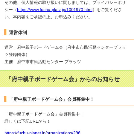
その他、個人情報の取り扱いに関しましては、プライバシーポリ
シー（
https://www.fuchu-platz.jp/1001970.html
）をご覧くださ
い。本内容をご承認の上、お申込みください。
運営体制
運営：府中親子ボードゲーム会（府中市市民活動センタープラッ
ツ登録団体）
主催：府中市市民活動センター プラッツ
「府中親子ボードゲーム会」からのお知らせ
「府中親子ボードゲーム会」会員募集中！
「府中親子ボードゲーム会」会員募集中！
詳しくは下記URLから！
https://fuchu-planet.jp/organizations/296