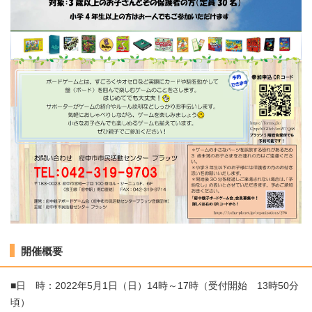
開催概要
■日 時：2022年5月1日（日）14時～17時（受付開始 13時50分
頃）