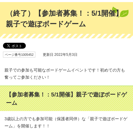
（終了）【参加者募集！：5/1開催】
親子で遊ぼボードゲーム
ページ番号1005452
更新日 2022年5月3日
親子での参加も可能なボードゲームイベントです！初めての方も
奮ってご参加ください！
【参加者募集！：5/1開催】親子で遊ぼボードゲ
ーム
3歳以上の方でも参加可能（保護者同伴）な「親子で遊ぼボードゲ
ーム」を開催します！！