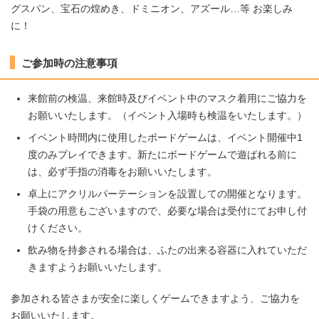
グスパン、宝石の煌めき、ドミニオン、アズール…等 お楽しみ
に！
ご参加時の注意事項
来館前の検温、来館時及びイベント中のマスク着用にご協力を
お願いいたします。（イベント入場時も検温をいたします。）
イベント時間内に使用したボードゲームは、イベント開催中1
度のみプレイできます。新たにボードゲームで遊ばれる前に
は、必ず手指の消毒をお願いいたします。
卓上にアクリルパーテーションを設置しての開催となります。
手袋の用意もございますので、必要な場合は受付にてお申し付
けください。
飲み物を持参される場合は、ふたの出来る容器に入れていただ
きますようお願いいたします。
参加される皆さまが安全に楽しくゲームできますよう、ご協力を
お願いいたします。