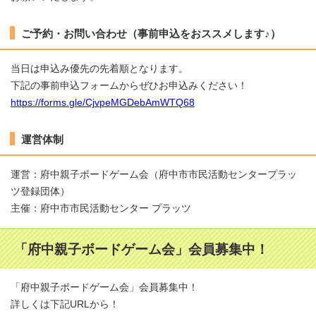
ご予約・お問い合わせ（事前申込をおススメします♪）
当日は申込み優先の先着順となります。
下記の事前申込フォームからぜひお申込みください！
https://forms.gle/CjvpeMGDebAmWTQ68
運営体制
運営：府中親子ボードゲーム会（府中市市民活動センタープラッ
ツ登録団体）
主催：府中市市民活動センター プラッツ
「府中親子ボードゲーム会」会員募集中！
「府中親子ボードゲーム会」会員募集中！
詳しくは下記URLから！