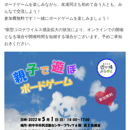
ボードゲームを楽しみながら、友達同士も初めて会う人とも、み
んなで交流しよう！
参加費無料です！一緒にボードゲームを楽しみましょう！
*新型コロナウイルス感染拡大の状況により、オンラインでの開催
となる場合や開催時間を短縮する場合がございます。予めご承知
おきください。