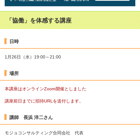
「協働」を体感する講座
日時
1月26日（水）19:00～21:00
場所
本講座はオンラインZoom開催としました
講座前日までに招待URLを送付します。
講師 長浜 洋二さん
モジョコンサルティング合同会社 代表