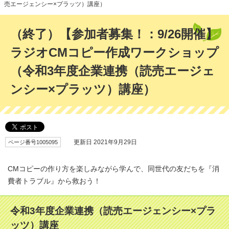
売エージェンシー×プラッツ）講座）
（終了）【参加者募集！：9/26開催】
ラジオCMコピー作成ワークショップ
（令和3年度企業連携（読売エージェ
ンシー×プラッツ）講座）
ページ番号1005095
更新日 2021年9月29日
CMコピーの作り方を楽しみながら学んで、同世代の友だちを『消
費者トラブル』から救おう！
令和3年度企業連携（読売エージェンシー×プラ
ッツ）講座