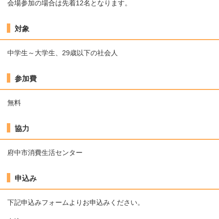
会場参加の場合は先着12名となります。
対象
中学生～大学生、29歳以下の社会人
参加費
無料
協力
府中市消費生活センター
申込み
下記申込みフォームよりお申込みください。