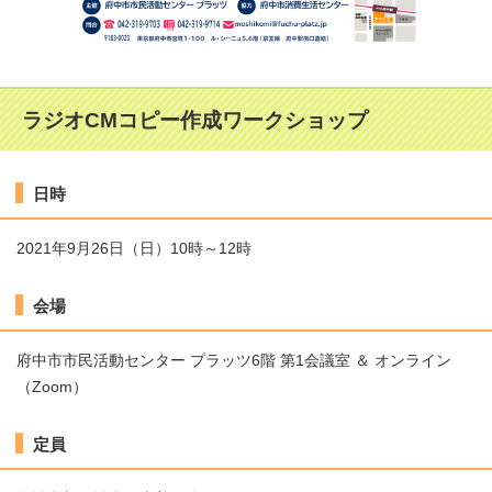
ラジオCMコピー作成ワークショップ
日時
2021年9月26日（日）10時～12時
会場
府中市市民活動センター プラッツ6階 第1会議室 ＆ オンライン
（Zoom）
定員