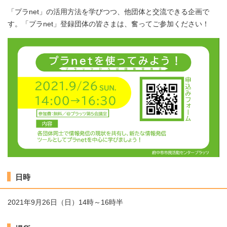
「プラnet」の活用方法を学びつつ、他団体と交流できる企画で
す。「プラnet」登録団体の皆さまは、奮ってご参加ください！
日時
2021年9月26日（日）14時～16時半