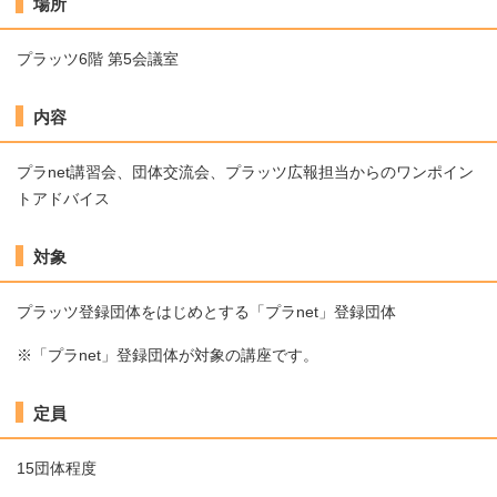
場所
プラッツ6階 第5会議室
内容
プラnet講習会、団体交流会、プラッツ広報担当からのワンポイン
トアドバイス
対象
プラッツ登録団体をはじめとする「プラnet」登録団体
※「プラnet」登録団体が対象の講座です。
定員
15団体程度