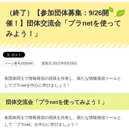
（終了）【参加団体募集：9/26開
催！】団体交流会「プラnetを使って
みよう！」
ページ番号1005094
更新日 2021年9月29日
各団体同士で情報発信の現状を共有し、新たな情報発信ツールと
してプラnetを中心に学びましょう！
団体交流会「プラnetを使ってみよう！」
各団体同士で情報発信の現状を共有し、新たな情報発信ツールと
して「プラnet」を中心に学びましょう！