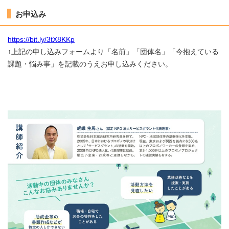
お申込み
https://bit.ly/3tX8KKp
↑上記の申し込みフォームより「名前」「団体名」「今抱えている
課題・悩み事」を記載のうえお申し込みください。