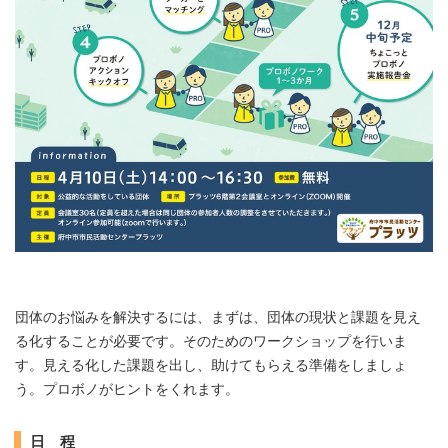
団体のお悩みを解決するには、まずは、団体の現状と課題を見え
る化することが必要です。そのためのワークショップを行いま
す。見える化した課題を出し、助けてもらえる準備をしましょ
う。プロボノがヒントをくれます。
日 程