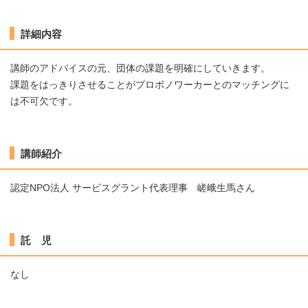
詳細内容
講師のアドバイスの元、団体の課題を明確にしていきます。
課題をはっきりさせることがプロボノワーカーとのマッチングに
は不可欠です。
講師紹介
認定NPO法人 サービスグラント代表理事 嵯峨生馬さん
託 児
なし