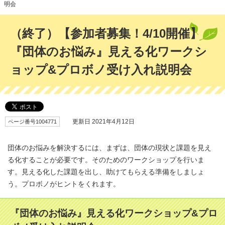
明会
（終了）【参加者募集！4/10開催】
『団体のお悩み』見える化ワークシ
ョップ&プロボノ受け入れ説明会
ページ番号1004771
更新日 2021年4月12日
団体のお悩みを解決するには、まずは、団体の現状と課題を見え
る化することが必要です。そのためのワークショップを行いま
す。見える化した課題を出し、助けてもらえる準備をしましょ
う。プロボノがヒントをくれます。
『団体のお悩み』見える化ワークショップ&プロ