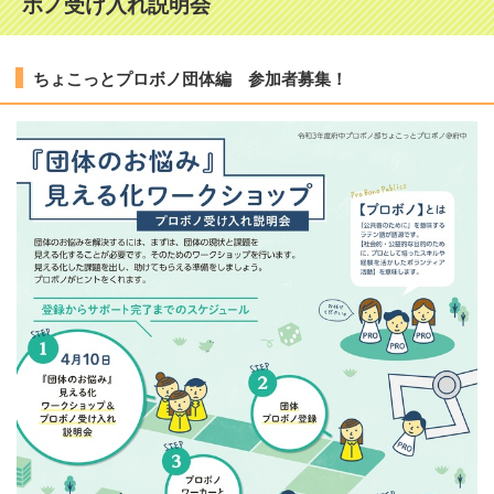
ボノ受け入れ説明会
ちょこっとプロボノ団体編 参加者募集！