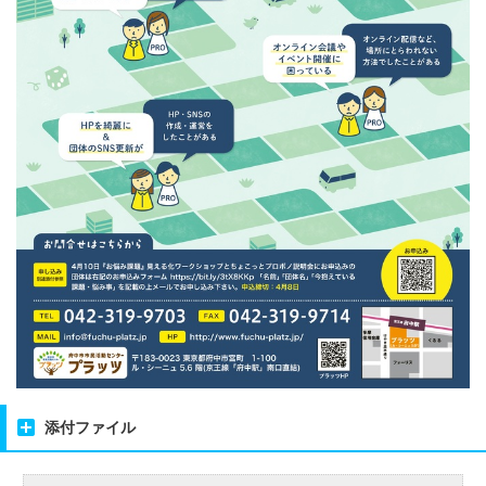
添付ファイル