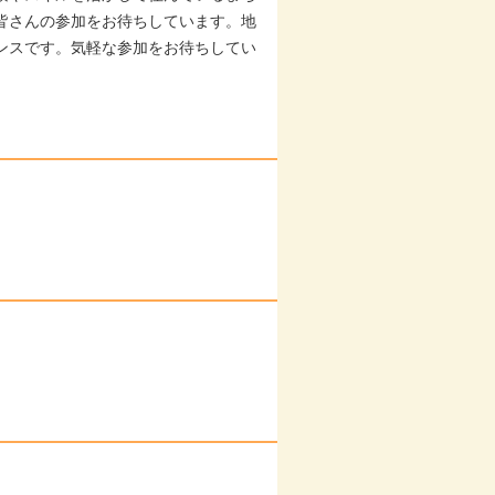
皆さんの参加をお待ちしています。地
ンスです。気軽な参加をお待ちしてい