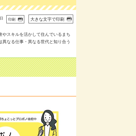
7日
大きな文字で印刷
印刷
験やスキルを活かして住んでいるまち
は異なる仕事・異なる世代と知り合う