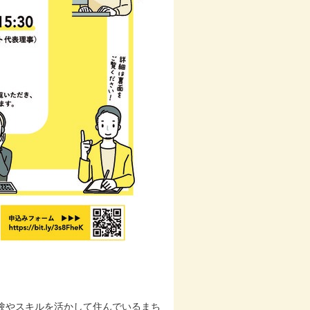
験やスキルを活かして住んでいるまち