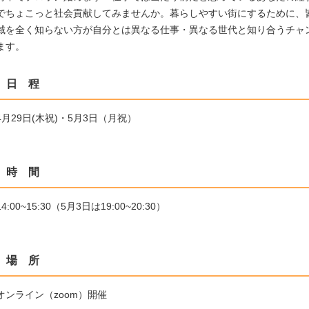
でちょこっと社会貢献してみませんか。暮らしやすい街にするために、
域を全く知らない方が自分とは異なる仕事・異なる世代と知り合うチャ
ます。
日 程
4月29日(木祝)・5月3日（月祝）
時 間
14:00~15:30（5月3日は19:00~20:30）
場 所
オンライン（zoom）開催