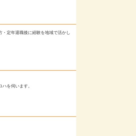
方・定年退職後に経験を地域で活かし
ロハを伺います。