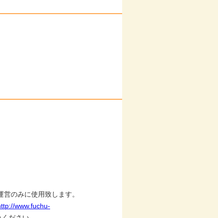
運営のみに使用致します。
http://www.fuchu-
みください。