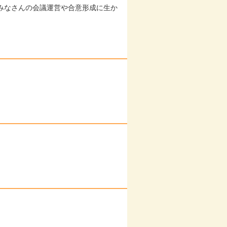
みなさんの会議運営や合意形成に生か