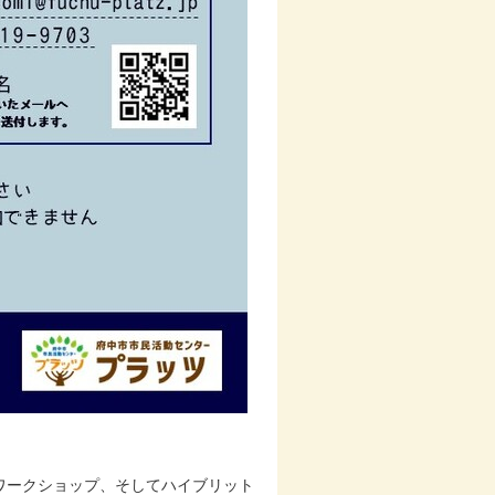
ンワークショップ、そしてハイブリット