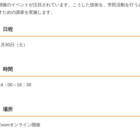
開催のイベントが注目されています。こうした技術を、市民活動を行う
すための講座を実施します。
日程
1月30日（土）
時間
14：00～16：30
場所
Zoomオンライン開催